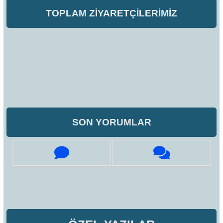
TOPLAM ZİYARETÇİLERİMİZ
SON YORUMLAR