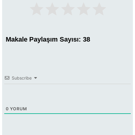
Makale Paylaşım Sayısı:
38
Subscribe
0
YORUM