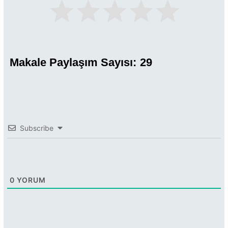
Makale Paylaşım Sayısı:
29
Subscribe
0
YORUM