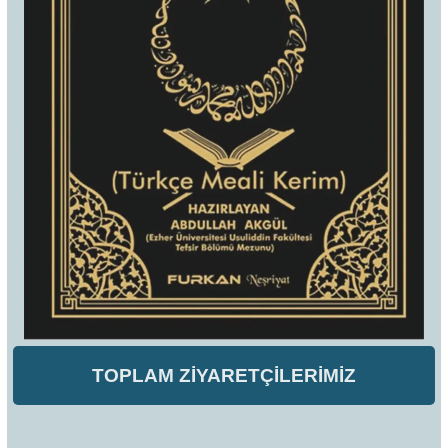
TOPLAM ZİYARETÇİLERİMİZ