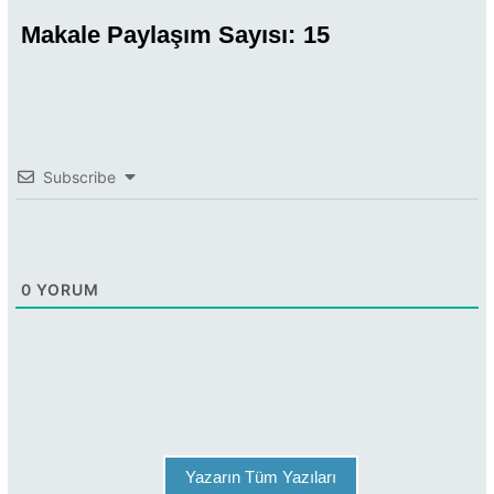
Makale Paylaşım Sayısı:
15
Subscribe
0
YORUM
Yazarın Tüm Yazıları