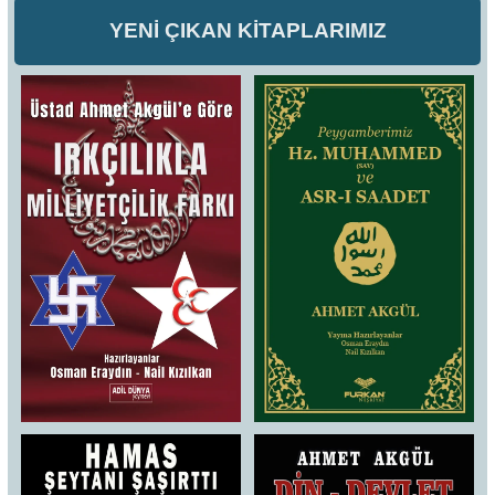
YENİ ÇIKAN KİTAPLARIMIZ