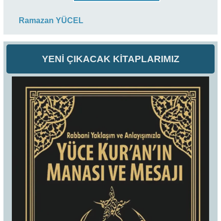
Ramazan YÜCEL
YENİ ÇIKACAK KİTAPLARIMIZ