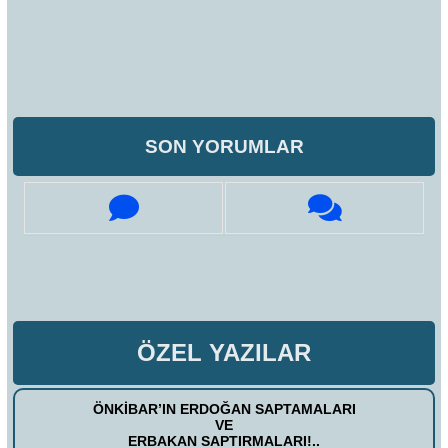
SON YORUMLAR
ÖZEL YAZILAR
ÖNKİBAR’IN ERDOĞAN SAPTAMALARI
VE
ERBAKAN SAPTIRMALARI!..