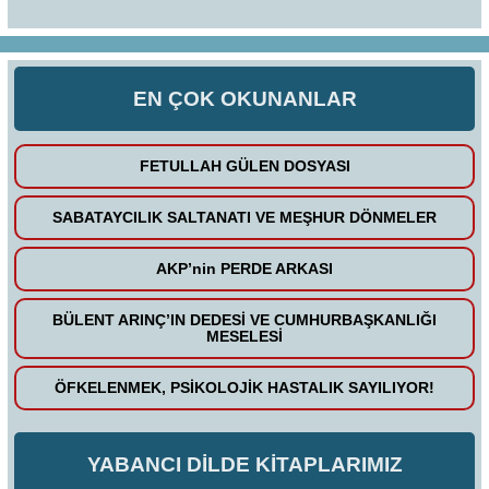
EN ÇOK OKUNANLAR
FETULLAH GÜLEN DOSYASI
SABATAYCILIK SALTANATI VE MEŞHUR DÖNMELER
AKP’nin PERDE ARKASI
BÜLENT ARINÇ’IN DEDESİ VE CUMHURBAŞKANLIĞI
MESELESİ
ÖFKELENMEK, PSİKOLOJİK HASTALIK SAYILIYOR!
YABANCI DİLDE KİTAPLARIMIZ