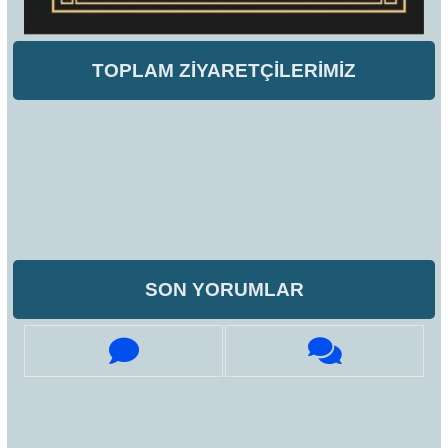
TOPLAM ZİYARETÇİLERİMİZ
SON YORUMLAR