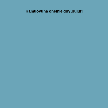
Kamuoyuna önemle duyurulur!