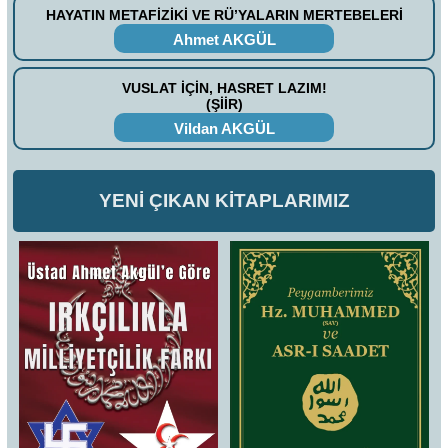
HAYATIN METAFİZİKİ VE RÜ’YALARIN MERTEBELERİ
Ahmet AKGÜL
VUSLAT İÇİN, HASRET LAZIM!
(ŞİİR)
Vildan AKGÜL
YENİ ÇIKAN KİTAPLARIMIZ