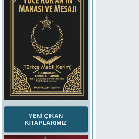
YENİ ÇIKAN
KİTAPLARIMIZ