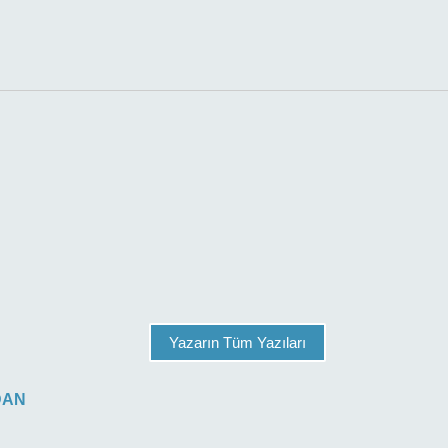
Yazarın Tüm Yazıları
DAN