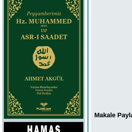
Makale Payl