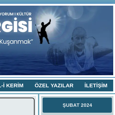
-İ KERİM
ÖZEL YAZILAR
İLETİŞİM
ŞUBAT 2024