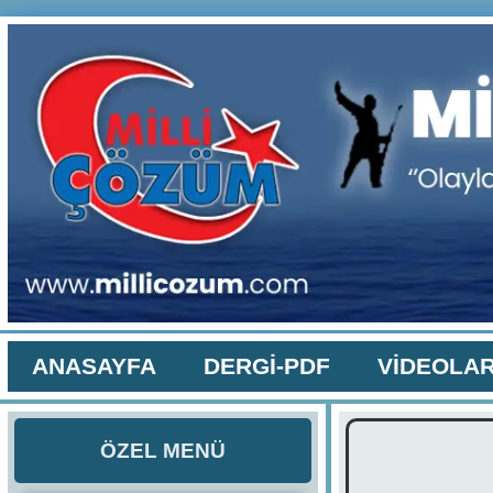
ANASAYFA
DERGİ-PDF
VİDEOLA
ÖZEL MENÜ