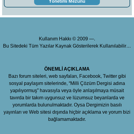
Yönetimi Mezunu
Kullanım Hakkı © 2009 —.
Bu Sitedeki Tüm Yazılar Kaynak Gösterilerek Kullanılabilir…
ÖNEMLİ AÇIKLAMA
Bazı forum siteleri, web sayfaları, Facebook, Twitter gibi
sosyal paylaşım sitelerinde, “Milli Çözüm Dergisi adına
yapılıyormuş” havasıyla veya öyle anlaşılmaya müsait
tavırda bir takım uygunsuz ve lüzumsuz beyanlarda ve
yorumlarda bulunulmaktadır. Oysa Dergimizin basılı
yayınları ve Web sitesi dışında hiçbir açıklama ve yorum bizi
bağlamamaktadır.