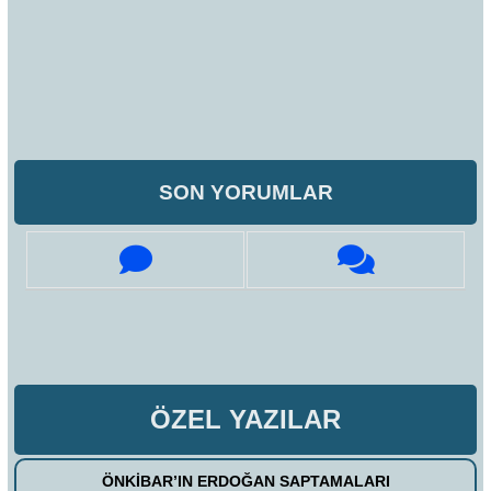
SON YORUMLAR
ÖZEL YAZILAR
ÖNKİBAR’IN ERDOĞAN SAPTAMALARI