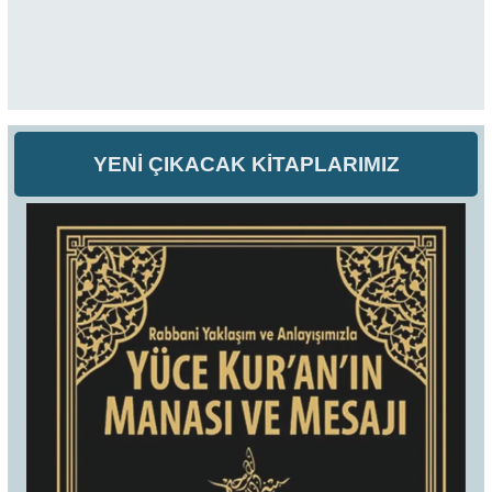
YENİ ÇIKACAK KİTAPLARIMIZ