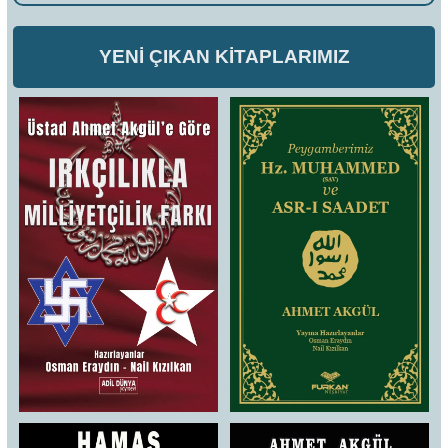
YENİ ÇIKAN KİTAPLARIMIZ