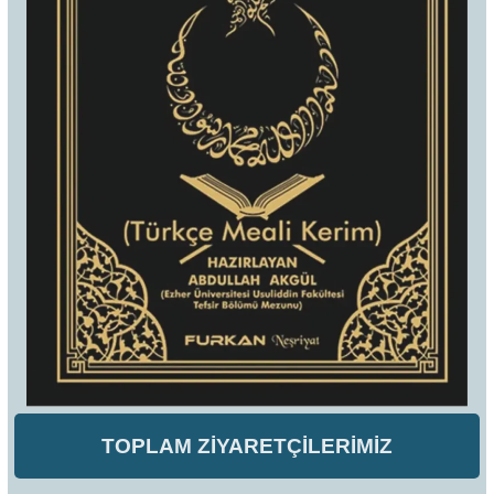
TOPLAM ZİYARETÇİLERİMİZ