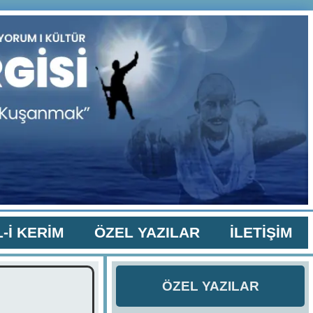
-İ KERİM
ÖZEL YAZILAR
İLETİŞİM
ÖZEL YAZILAR