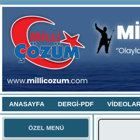
ANASAYFA
DERGİ-PDF
VİDEOLA
ÖZEL MENÜ