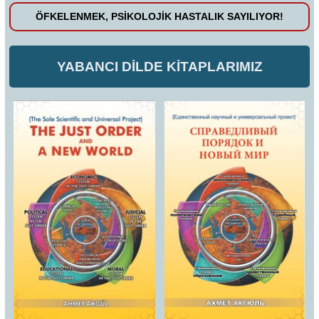
ÖFKELENMEK, PSİKOLOJİK HASTALIK SAYILIYOR!
YABANCI DİLDE KİTAPLARIMIZ