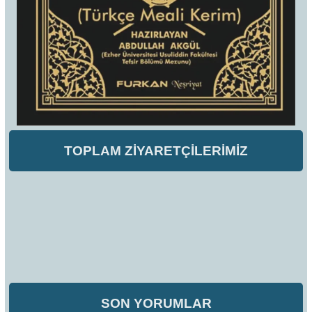
TOPLAM ZİYARETÇİLERİMİZ
SON YORUMLAR