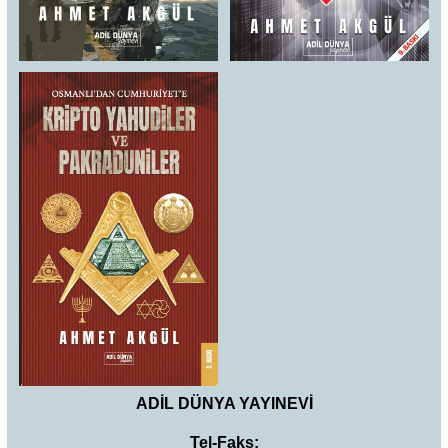
ADİL DÜNYA YAYINEVİ
Tel-Faks: