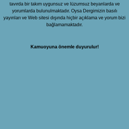
tavırda bir takım uygunsuz ve lüzumsuz beyanlarda ve
yorumlarda bulunulmaktadır. Oysa Dergimizin basılı
yayınları ve Web sitesi dışında hiçbir açıklama ve yorum bizi
bağlamamaktadır.
Kamuoyuna önemle duyurulur!