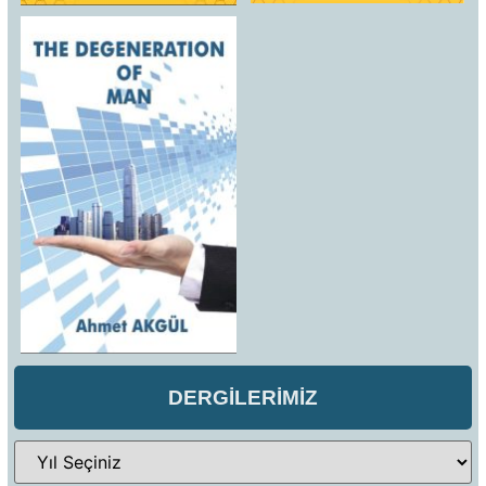
DERGİLERİMİZ