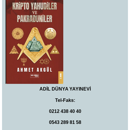
ADİL DÜNYA YAYINEVİ
Tel-Faks:
0212 438 40 40
0543 289 81 58