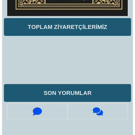
TOPLAM ZİYARETÇİLERİMİZ
SON YORUMLAR