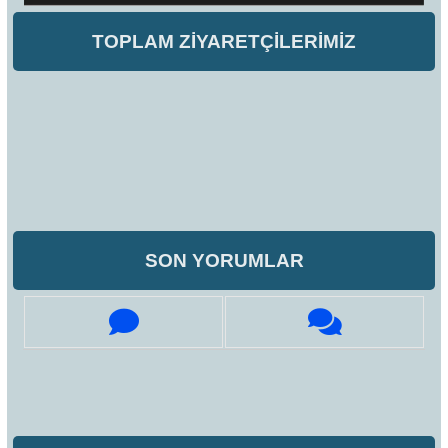
TOPLAM ZİYARETÇİLERİMİZ
SON YORUMLAR