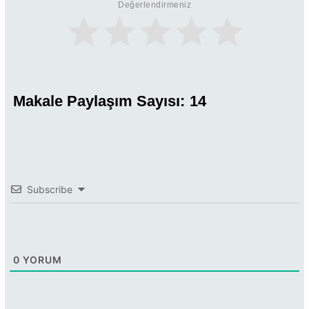
Değerlendirmeniz
Makale Paylaşım Sayısı:
14
Subscribe
0
YORUM