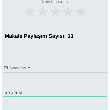
Değerlendirmeniz
Makale Paylaşım Sayısı:
33
Subscribe
0
YORUM