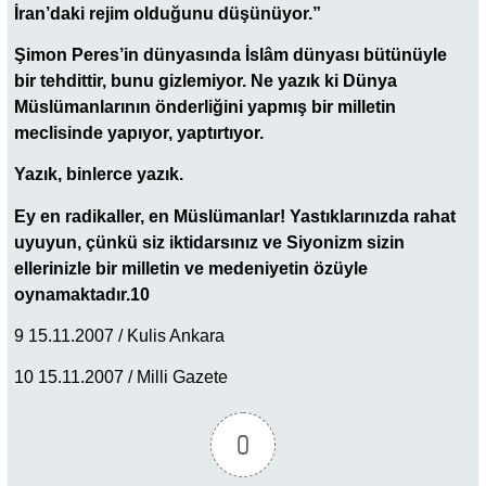
İran’daki rejim olduğunu düşünüyor.”
Şimon Peres’in dünyasında İslâm dünyası bütünüyle
bir tehdittir, bunu gizlemiyor. Ne yazık ki Dünya
Müslümanlarının önderliğini yapmış bir milletin
meclisinde yapıyor, yaptırtıyor.
Yazık, binlerce yazık.
Ey en radikaller, en Müslümanlar! Yastıklarınızda rahat
uyuyun, çünkü siz iktidarsınız ve Siyonizm sizin
ellerinizle bir milletin ve medeniyetin özüyle
oynamaktadır.10
9 15.11.2007 / Kulis Ankara
10 15.11.2007 / Milli Gazete
0