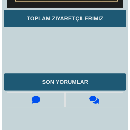
TOPLAM ZİYARETÇİLERİMİZ
SON YORUMLAR