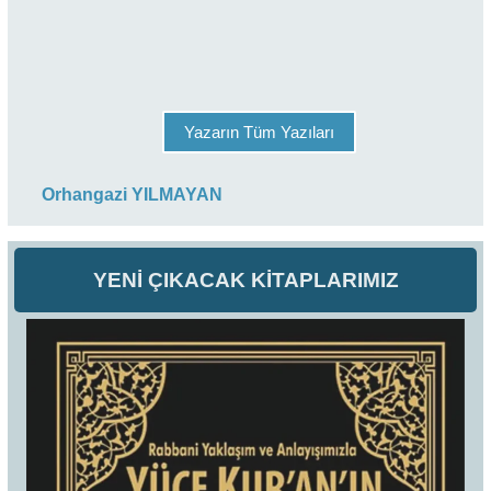
Yazarın Tüm Yazıları
Orhangazi YILMAYAN
YENİ ÇIKACAK KİTAPLARIMIZ