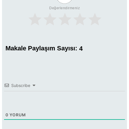
Değerlendirmeniz
Makale Paylaşım Sayısı:
4
Subscribe
0
YORUM