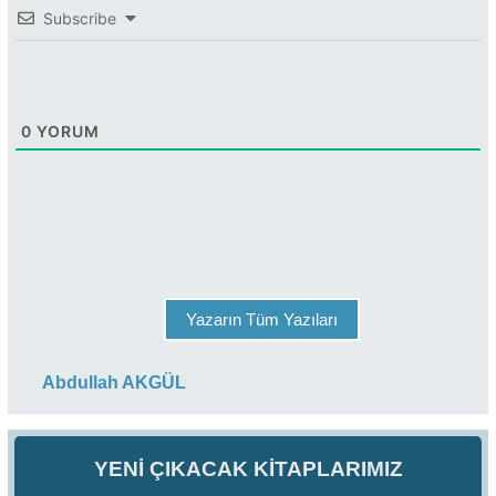
Subscribe
0
YORUM
Yazarın Tüm Yazıları
Abdullah AKGÜL
YENİ ÇIKACAK KİTAPLARIMIZ