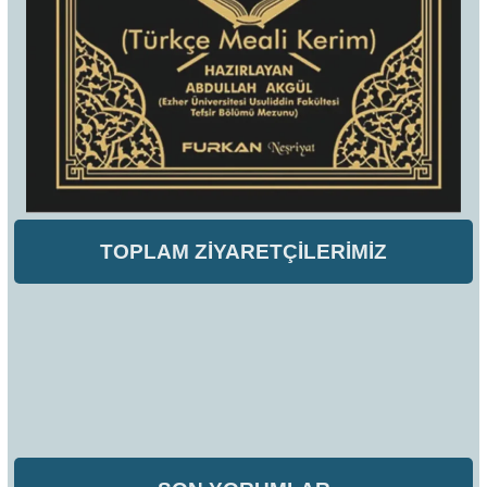
TOPLAM ZİYARETÇİLERİMİZ