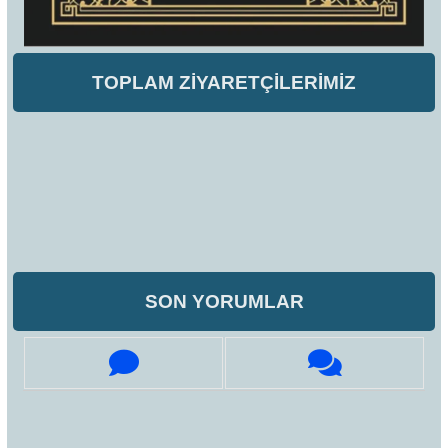
TOPLAM ZİYARETÇİLERİMİZ
SON YORUMLAR