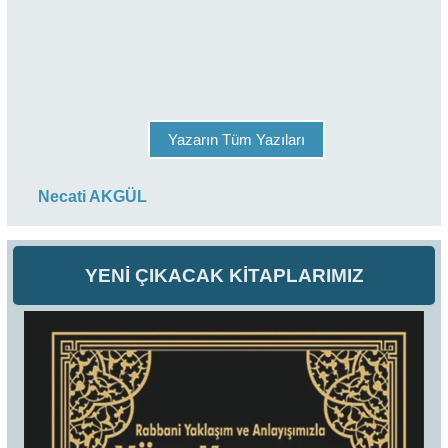
Yazarın Tüm Yazıları
Necati AKGÜL
YENİ ÇIKACAK KİTAPLARIMIZ