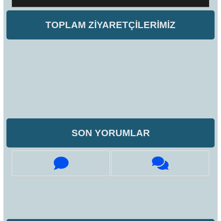
TOPLAM ZİYARETÇİLERİMİZ
SON YORUMLAR