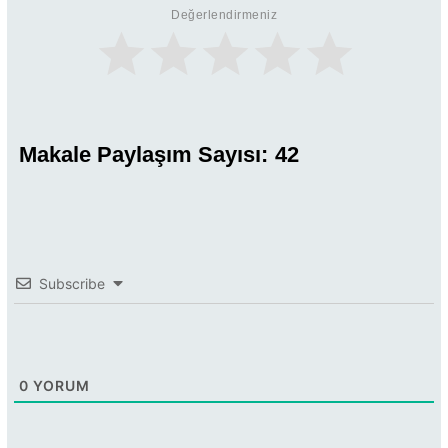
Değerlendirmeniz
Makale Paylaşım Sayısı:
42
Subscribe
0
YORUM