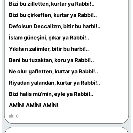
Bizi bu zilletten, kurtar ya Rabbi!..
Bizi bu çirkeften, kurtar ya Rabbi!..
Defolsun Deccalizm, bitir bu harbi!..
İslam güneşini, çıkar ya Rabbi!..
Yıkılsın zalimler, bitir bu harbi!..
Beni bu tuzaktan, koru ya Rabbi!..
Ne olur gafletten, kurtar ya Rabbi!..
Riyadan yalandan, kurtar ya Rabbi!..
Bizi halis mü’min, eyle ya Rabbi!..
AMİN! AMİN! AMİN!
0