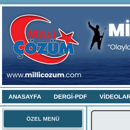
ANASAYFA
DERGİ-PDF
VİDEOLA
ÖZEL MENÜ