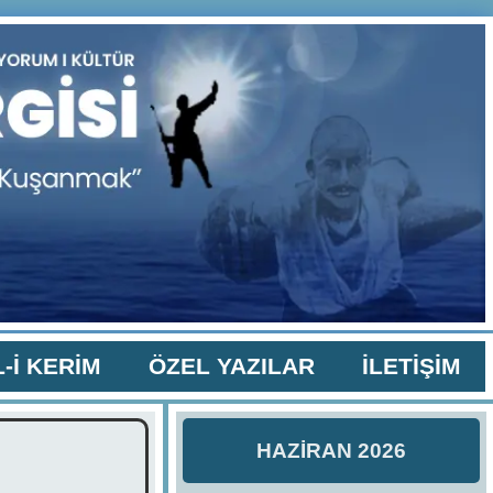
-İ KERİM
ÖZEL YAZILAR
İLETİŞİM
HAZİRAN 2026