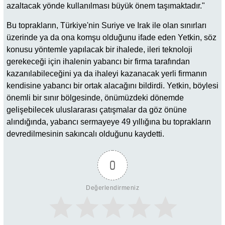
azaltacak yönde kullanılması büyük önem taşımaktadır."
Bu toprakların, Türkiye'nin Suriye ve Irak ile olan sınırları
üzerinde ya da ona komşu olduğunu ifade eden Yetkin, söz
konusu yöntemle yapılacak bir ihalede, ileri teknoloji
gerekeceği için ihalenin yabancı bir firma tarafından
kazanılabileceğini ya da ihaleyi kazanacak yerli firmanın
kendisine yabancı bir ortak alacağını bildirdi. Yetkin, böylesi
önemli bir sınır bölgesinde, önümüzdeki dönemde
gelişebilecek uluslararası çatışmalar da göz önüne
alındığında, yabancı sermayeye 49 yıllığına bu toprakların
devredilmesinin sakıncalı olduğunu kaydetti.
0
Değerlendirmeniz