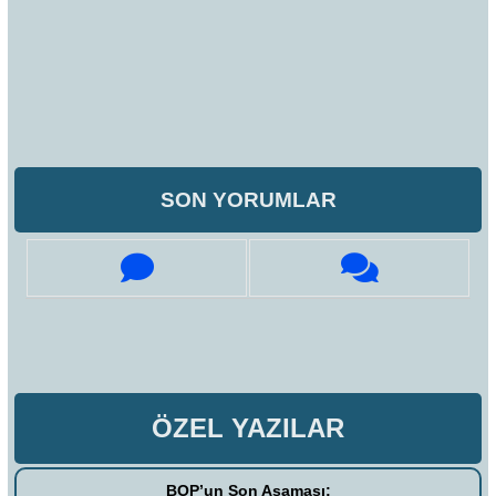
SON YORUMLAR
ÖZEL YAZILAR
BOP’un Son Aşaması: