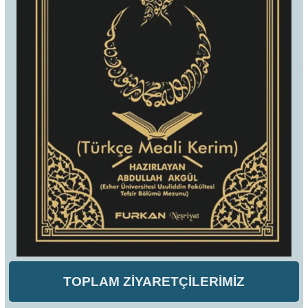
TOPLAM ZİYARETÇİLERİMİZ