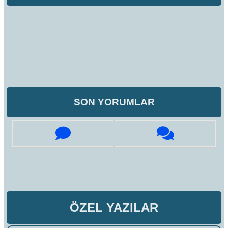
SON YORUMLAR
ÖZEL YAZILAR