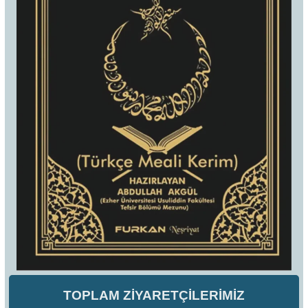
TOPLAM ZİYARETÇİLERİMİZ