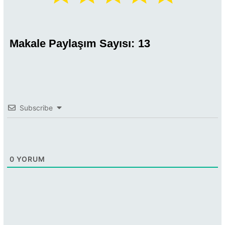
Makale Paylaşım Sayısı:
13
Subscribe
0
YORUM