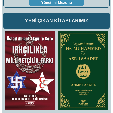
Yönetimi Mezunu
YENİ ÇIKAN KİTAPLARIMIZ