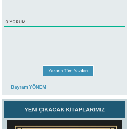
0
YORUM
Yazarın Tüm Yazıları
Bayram YÖNEM
YENİ ÇIKACAK KİTAPLARIMIZ