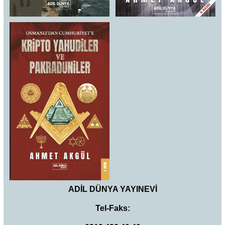
ADİL DÜNYA YAYINEVİ
Tel-Faks: