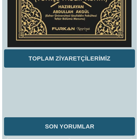
TOPLAM ZİYARETÇİLERİMİZ
SON YORUMLAR