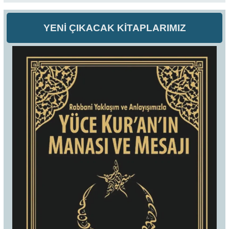
YENİ ÇIKACAK KİTAPLARIMIZ