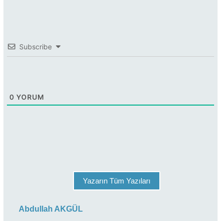
Subscribe
0
YORUM
Yazarın Tüm Yazıları
Abdullah AKGÜL