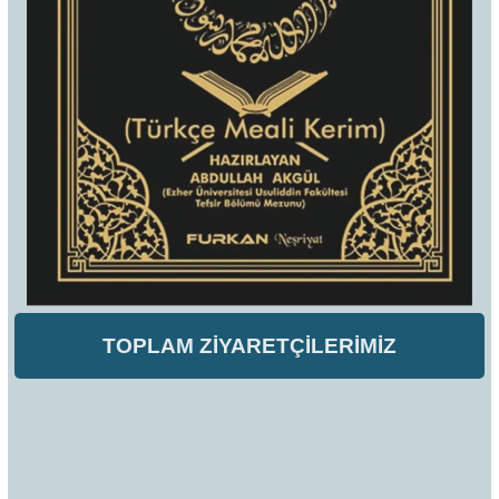
TOPLAM ZİYARETÇİLERİMİZ