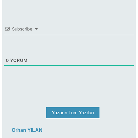
Subscribe
0
YORUM
Yazarın Tüm Yazıları
Orhan YILAN