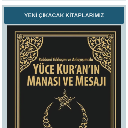
YENİ ÇIKACAK KİTAPLARIMIZ