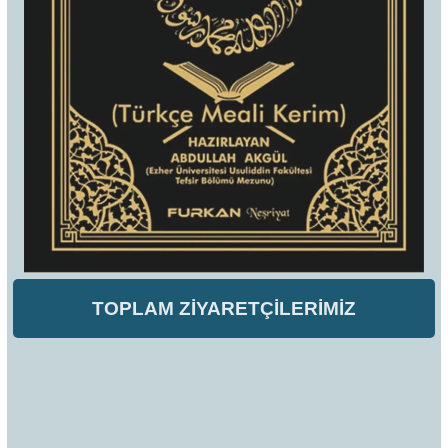
TOPLAM ZİYARETÇİLERİMİZ