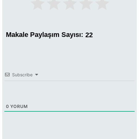
Makale Paylaşım Sayısı:
22
Subscribe
0
YORUM