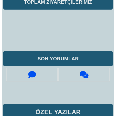
TOPLAM ZİYARETÇİLERİMİZ
SON YORUMLAR
ÖZEL YAZILAR