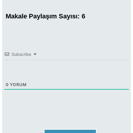
Makale Paylaşım Sayısı:
6
Subscribe
0
YORUM