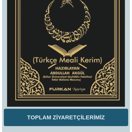
TOPLAM ZİYARETÇİLERİMİZ