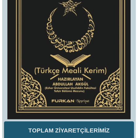
TOPLAM ZİYARETÇİLERİMİZ