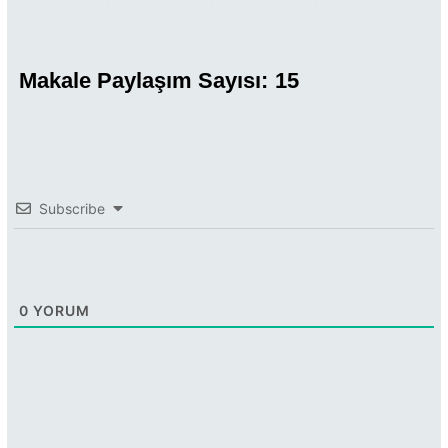
Makale Paylaşım Sayısı:
15
Subscribe
0
YORUM