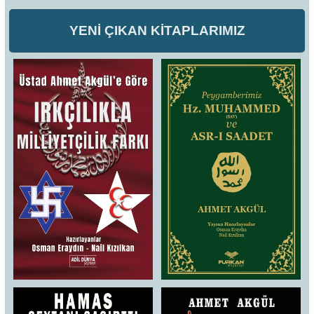
YENİ ÇIKAN KİTAPLARIMIZ