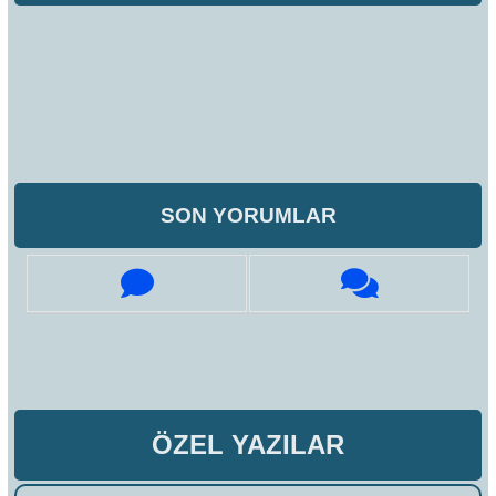
SON YORUMLAR
ÖZEL YAZILAR