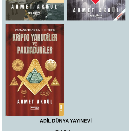
ADİL DÜNYA YAYINEVİ