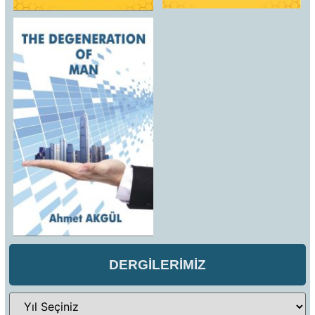
DERGİLERİMİZ