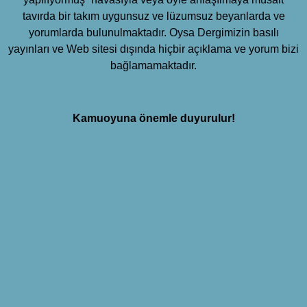
tavırda bir takım uygunsuz ve lüzumsuz beyanlarda ve
yorumlarda bulunulmaktadır. Oysa Dergimizin basılı
yayınları ve Web sitesi dışında hiçbir açıklama ve yorum bizi
bağlamamaktadır.
Kamuoyuna önemle duyurulur!